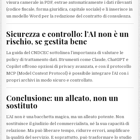
visura camerale in PDF, estrae automaticamente i dati rilevanti
(codice fiscale, forma giuridica, capitale sociale) e li inserisce in
un modello Word per la redazione del contratto di consulenza.
Sicurezza e controllo: l’AI non è un
rischio, se gestita bene
La guida del CNDCEC sottolinea l’importanza di valutare le
policy di trattamento dati. Strumenti come Claude, ChatGPT e
Copilot offrono opzioni di privacy avanzata, e con il protocollo
MCP (Model Context Protocol) è possibile integrare l’AI con i
propri archivi in modo sicuro e controllato.
Conclusione: un alleato, non un
sostituto
L’AI non è una bacchetta magica, ma un alleato potente. Non
sostituisce il giudizio del commercialista, né la sua capacità di
relazione. Ma può liberare tempo, ridurre errori, amplificare
la qualità del servizio. E soprattutto, può trasformare lo studio