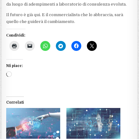
da luogo di adempimenti a laboratorio di consulenza evoluta.
Il futuro è già qui. E il commercialista che lo abbraccia, sarà
quello che guiderà il cambiamento.
Condividi:
Mi piace:
Caricamento
in
corso…
Correlati