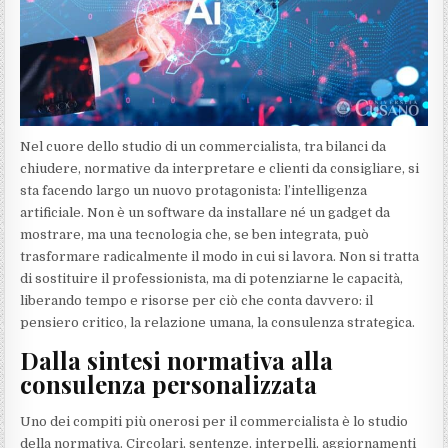
Nel cuore dello studio di un commercialista, tra bilanci da
chiudere, normative da interpretare e clienti da consigliare, si
sta facendo largo un nuovo protagonista: l’intelligenza
artificiale. Non è un software da installare né un gadget da
mostrare, ma una tecnologia che, se ben integrata, può
trasformare radicalmente il modo in cui si lavora. Non si tratta
di sostituire il professionista, ma di potenziarne le capacità,
liberando tempo e risorse per ciò che conta davvero: il
pensiero critico, la relazione umana, la consulenza strategica.
Dalla sintesi normativa alla
consulenza personalizzata
Uno dei compiti più onerosi per il commercialista è lo studio
della normativa. Circolari, sentenze, interpelli, aggiornamenti