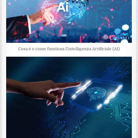
Cosa è e come funziona l’Intelligenza Artificiale (AI)