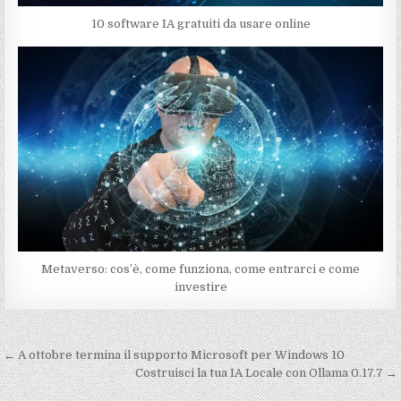
10 software IA gratuiti da usare online
Metaverso: cos’è, come funziona, come entrarci e come
investire
Navigazione
← A ottobre termina il supporto Microsoft per Windows 10
articoli
Costruisci la tua IA Locale con Ollama 0.17.7 →