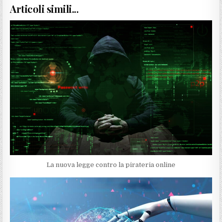
Articoli simili...
La nuova legge contro la pirateria online