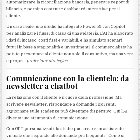
automatizzare la riconciliazione bancaria, generare report di
bilancio, e persino costruire dashboard interattive per il
cliente.
Un caso reale: uno studio ha integrato Power BI con Copilot
per analizzare i flussi di cassa di una gelateria. L’AI ha elaborato
i dati di incasso, costi fissi e variabili, e ha simulato scenari
futuri in base a stagionalità e investimenti. Il commercialista ha
potuto presentare al cliente non solo il consuntivo, ma una vera
e propria
proiezione strategica
.
Comunicazione con la clientela: da
newsletter a chatbot
La relazione con il cliente è il cuore della professione. Ma
scrivere newsletter, rispondere a domande ricorrenti,
aggiornare sulle scadenze può diventare dispersivo. Qui l’AI
diventa uno strumento di comunicazione.
Con GPT personalizzati, lo studio può creare un assistente
virtuale che risponde alle domande più frequenti: “Come si