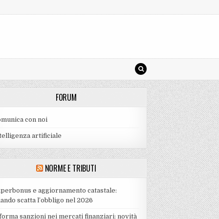
FORUM
munica con noi
telligenza artificiale
NORME E TRIBUTI
perbonus e aggiornamento catastale:
ando scatta l’obbligo nel 2026
forma sanzioni nei mercati finanziari: novità