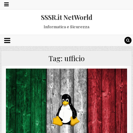
SSSR.it NetWorld
Informatica e Sicurezza
Tag:
ufficio