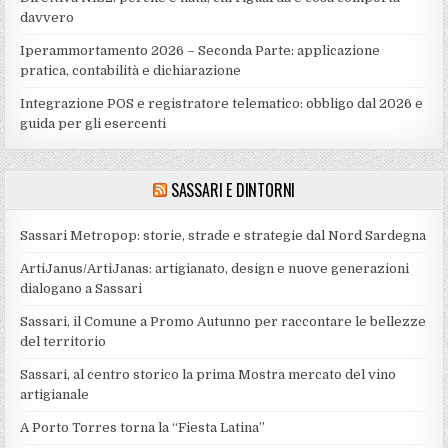
davvero
Iperammortamento 2026 – Seconda Parte: applicazione
pratica, contabilità e dichiarazione
Integrazione POS e registratore telematico: obbligo dal 2026 e
guida per gli esercenti
SASSARI E DINTORNI
Sassari Metropop: storie, strade e strategie dal Nord Sardegna
ArtiJanus/ArtiJanas: artigianato, design e nuove generazioni
dialogano a Sassari
Sassari, il Comune a Promo Autunno per raccontare le bellezze
del territorio
Sassari, al centro storico la prima Mostra mercato del vino
artigianale
A Porto Torres torna la “Fiesta Latina”