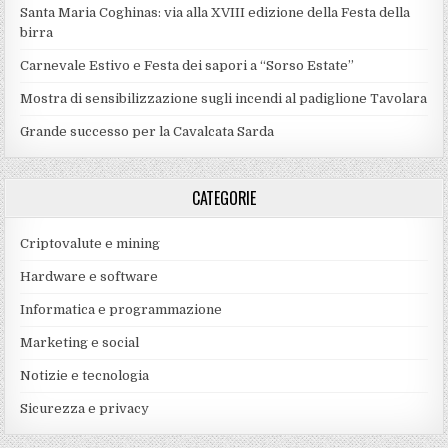
Santa Maria Coghinas: via alla XVIII edizione della Festa della
birra
Carnevale Estivo e Festa dei sapori a “Sorso Estate”
Mostra di sensibilizzazione sugli incendi al padiglione Tavolara
Grande successo per la Cavalcata Sarda
CATEGORIE
Criptovalute e mining
Hardware e software
Informatica e programmazione
Marketing e social
Notizie e tecnologia
Sicurezza e privacy