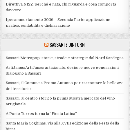
Direttiva NIS2: perché è nata, chi riguarda e cosa comporta
davvero
Iperammortamento 2026 – Seconda Parte: applicazione
pratica, contabilità e dichiarazione
SASSARI E DINTORNI
Sassari Metropop: storie, strade e strategie dal Nord Sardegna
ArtiJanus/ArtiJanas: artigianato, design e nuove generazioni
dialogano a Sassari
Sassari, il Comune a Promo Autunno per raccontare le bellezze
del territorio
Sassari, al centro storico la prima Mostra mercato del vino
artigianale
A Porto Torres torna la “Fiesta Latina”
Santa Maria Coghinas: via alla XVIII edizione della Festa della
birra