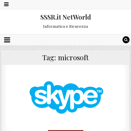
SSSR.it NetWorld
Informatica e Sicurezza
Tag:
microsoft