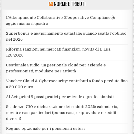
NORME E TRIBUTI
L’Adempimento Collaborativo (Cooperative Compliance):
aggiorniamo il quadro
Superbonus e aggiornamento catastale: quando scatta l’obbligo
nel 2026
Riforma sanzioni nei mercati finanziari: novità dl D.Lgs.
128/2026
Gestionale Studio: un gestionale cloud per aziende e
professionisti, modulare per attività
Voucher Cloud & Cybersecurity: contributi a fondo perduto fino
a 20.000 euro
AI Act: primi 5 passi pratici per aziende e professionisti
Scadenze 730 e dichiarazione dei redditi 2026: calendario,
novità e casi particolari (bonus casa, criptovalute e redditi
diversi)
Regime opzionale per i pensionati esteri