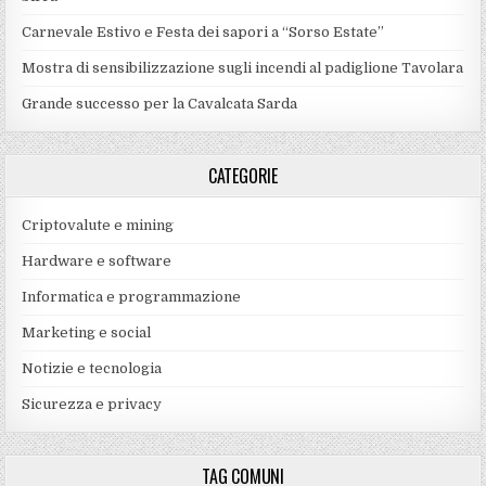
Carnevale Estivo e Festa dei sapori a “Sorso Estate”
Mostra di sensibilizzazione sugli incendi al padiglione Tavolara
Grande successo per la Cavalcata Sarda
CATEGORIE
Criptovalute e mining
Hardware e software
Informatica e programmazione
Marketing e social
Notizie e tecnologia
Sicurezza e privacy
TAG COMUNI