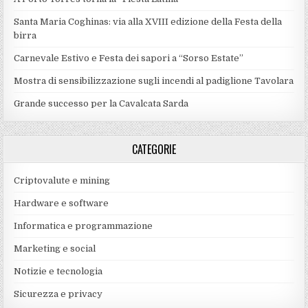
Santa Maria Coghinas: via alla XVIII edizione della Festa della
birra
Carnevale Estivo e Festa dei sapori a “Sorso Estate”
Mostra di sensibilizzazione sugli incendi al padiglione Tavolara
Grande successo per la Cavalcata Sarda
CATEGORIE
Criptovalute e mining
Hardware e software
Informatica e programmazione
Marketing e social
Notizie e tecnologia
Sicurezza e privacy