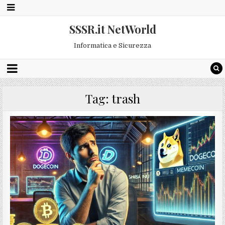
SSSR.it NetWorld
Informatica e Sicurezza
Tag:
trash