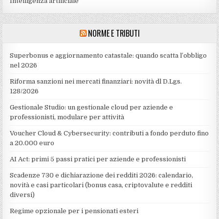
Intelligenza artificiale
NORME E TRIBUTI
Superbonus e aggiornamento catastale: quando scatta l’obbligo
nel 2026
Riforma sanzioni nei mercati finanziari: novità dl D.Lgs.
128/2026
Gestionale Studio: un gestionale cloud per aziende e
professionisti, modulare per attività
Voucher Cloud & Cybersecurity: contributi a fondo perduto fino
a 20.000 euro
AI Act: primi 5 passi pratici per aziende e professionisti
Scadenze 730 e dichiarazione dei redditi 2026: calendario,
novità e casi particolari (bonus casa, criptovalute e redditi
diversi)
Regime opzionale per i pensionati esteri