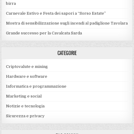
birra
Carnevale Estivo e Festa dei sapori a “Sorso Estate”
Mostra di sensibilizzazione sugli incendi al padiglione Tavolara
Grande successo per la Cavalcata Sarda
CATEGORIE
Criptovalute e mining
Hardware e software
Informatica e programmazione
Marketing e social
Notizie e tecnologia
Sicurezza e privacy