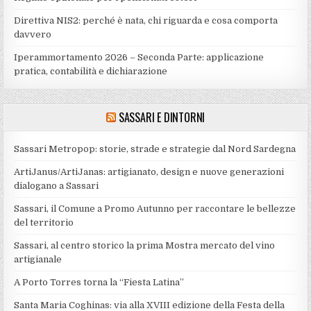
Direttiva NIS2: perché è nata, chi riguarda e cosa comporta
davvero
Iperammortamento 2026 – Seconda Parte: applicazione
pratica, contabilità e dichiarazione
SASSARI E DINTORNI
Sassari Metropop: storie, strade e strategie dal Nord Sardegna
ArtiJanus/ArtiJanas: artigianato, design e nuove generazioni
dialogano a Sassari
Sassari, il Comune a Promo Autunno per raccontare le bellezze
del territorio
Sassari, al centro storico la prima Mostra mercato del vino
artigianale
A Porto Torres torna la “Fiesta Latina”
Santa Maria Coghinas: via alla XVIII edizione della Festa della