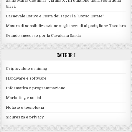
Santa Maria Coghinas: via alla XVIII edizione della Festa della
birra
Carnevale Estivo e Festa dei sapori a “Sorso Estate”
Mostra di sensibilizzazione sugli incendi al padiglione Tavolara
Grande successo per la Cavalcata Sarda
CATEGORIE
Criptovalute e mining
Hardware e software
Informatica e programmazione
Marketing e social
Notizie e tecnologia
Sicurezza e privacy