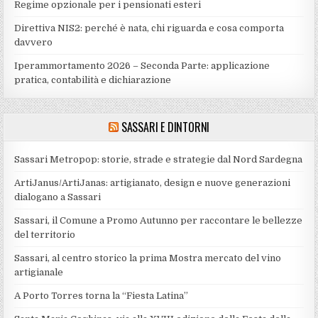
Regime opzionale per i pensionati esteri
Direttiva NIS2: perché è nata, chi riguarda e cosa comporta
davvero
Iperammortamento 2026 – Seconda Parte: applicazione
pratica, contabilità e dichiarazione
SASSARI E DINTORNI
Sassari Metropop: storie, strade e strategie dal Nord Sardegna
ArtiJanus/ArtiJanas: artigianato, design e nuove generazioni
dialogano a Sassari
Sassari, il Comune a Promo Autunno per raccontare le bellezze
del territorio
Sassari, al centro storico la prima Mostra mercato del vino
artigianale
A Porto Torres torna la “Fiesta Latina”