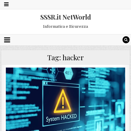
SSSR.it NetWorld
Informatica e Sicurezza
Tag:
hacker