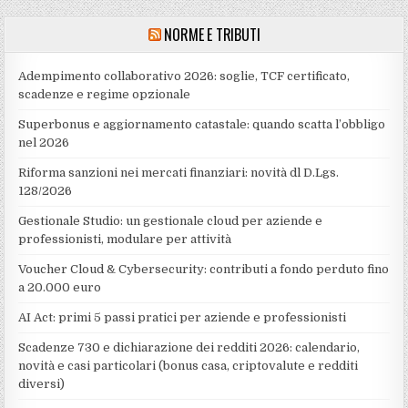
NORME E TRIBUTI
Adempimento collaborativo 2026: soglie, TCF certificato,
scadenze e regime opzionale
Superbonus e aggiornamento catastale: quando scatta l’obbligo
nel 2026
Riforma sanzioni nei mercati finanziari: novità dl D.Lgs.
128/2026
Gestionale Studio: un gestionale cloud per aziende e
professionisti, modulare per attività
Voucher Cloud & Cybersecurity: contributi a fondo perduto fino
a 20.000 euro
AI Act: primi 5 passi pratici per aziende e professionisti
Scadenze 730 e dichiarazione dei redditi 2026: calendario,
novità e casi particolari (bonus casa, criptovalute e redditi
diversi)