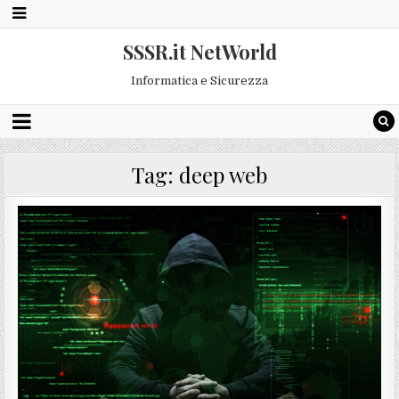
SSSR.it NetWorld
Informatica e Sicurezza
Tag:
deep web