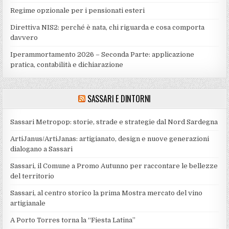
Regime opzionale per i pensionati esteri
Direttiva NIS2: perché è nata, chi riguarda e cosa comporta
davvero
Iperammortamento 2026 – Seconda Parte: applicazione
pratica, contabilità e dichiarazione
SASSARI E DINTORNI
Sassari Metropop: storie, strade e strategie dal Nord Sardegna
ArtiJanus/ArtiJanas: artigianato, design e nuove generazioni
dialogano a Sassari
Sassari, il Comune a Promo Autunno per raccontare le bellezze
del territorio
Sassari, al centro storico la prima Mostra mercato del vino
artigianale
A Porto Torres torna la “Fiesta Latina”