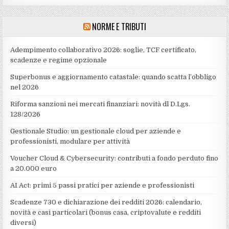
NORME E TRIBUTI
Adempimento collaborativo 2026: soglie, TCF certificato,
scadenze e regime opzionale
Superbonus e aggiornamento catastale: quando scatta l’obbligo
nel 2026
Riforma sanzioni nei mercati finanziari: novità dl D.Lgs.
128/2026
Gestionale Studio: un gestionale cloud per aziende e
professionisti, modulare per attività
Voucher Cloud & Cybersecurity: contributi a fondo perduto fino
a 20.000 euro
AI Act: primi 5 passi pratici per aziende e professionisti
Scadenze 730 e dichiarazione dei redditi 2026: calendario,
novità e casi particolari (bonus casa, criptovalute e redditi
diversi)