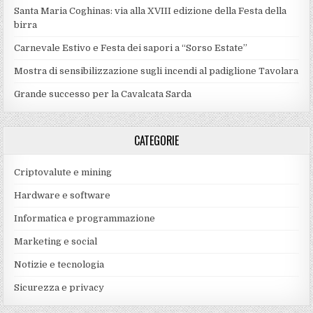
Santa Maria Coghinas: via alla XVIII edizione della Festa della
birra
Carnevale Estivo e Festa dei sapori a “Sorso Estate”
Mostra di sensibilizzazione sugli incendi al padiglione Tavolara
Grande successo per la Cavalcata Sarda
CATEGORIE
Criptovalute e mining
Hardware e software
Informatica e programmazione
Marketing e social
Notizie e tecnologia
Sicurezza e privacy