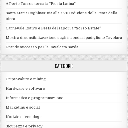
A Porto Torres torna la “Fiesta Latina”
Santa Maria Coghinas: via alla XVIII edizione della Festa della
birra
Carnevale Estivo e Festa dei sapori a “Sorso Estate”
Mostra di sensibilizzazione sugli incendi al padiglione Tavolara
Grande successo per la Cavalcata Sarda
CATEGORIE
Criptovalute e mining
Hardware e software
Informatica e programmazione
Marketing e social
Notizie e tecnologia
Sicurezza e privacy