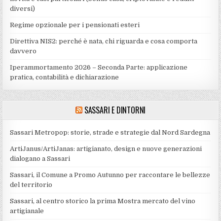
diversi)
Regime opzionale per i pensionati esteri
Direttiva NIS2: perché è nata, chi riguarda e cosa comporta
davvero
Iperammortamento 2026 – Seconda Parte: applicazione
pratica, contabilità e dichiarazione
SASSARI E DINTORNI
Sassari Metropop: storie, strade e strategie dal Nord Sardegna
ArtiJanus/ArtiJanas: artigianato, design e nuove generazioni
dialogano a Sassari
Sassari, il Comune a Promo Autunno per raccontare le bellezze
del territorio
Sassari, al centro storico la prima Mostra mercato del vino
artigianale