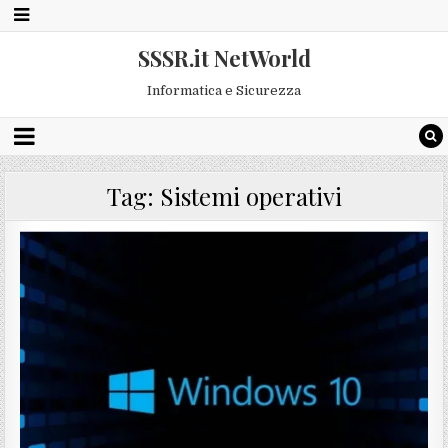
SSSR.it NetWorld
Informatica e Sicurezza
Tag:
Sistemi operativi